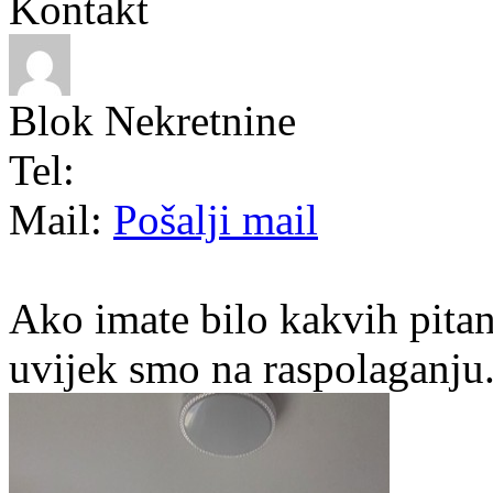
Kontakt
Blok Nekretnine
Tel:
Mail:
Pošalji mail
Ako imate bilo kakvih pitan
uvijek smo na raspolaganju