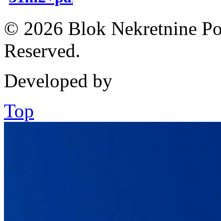
© 2026 Blok Nekretnine Pod
Reserved.
Developed by
Top