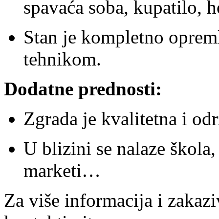
spavaća soba, kupatilo, h
Stan je kompletno opreml
tehnikom.
Dodatne prednosti:
Zgrada je kvalitetna i od
U blizini se nalaze škola,
marketi…
Za više informacija i zakazi