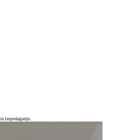
na raspolaganju.