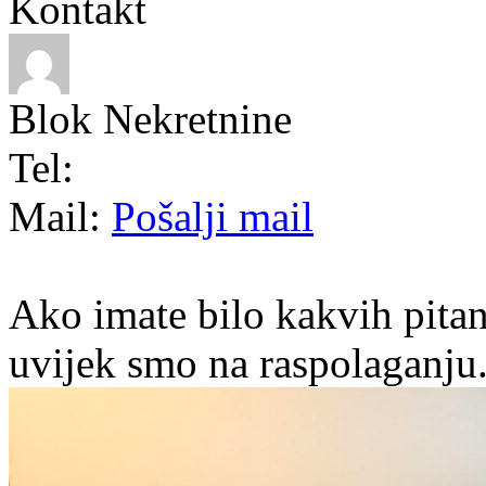
Kontakt
Blok Nekretnine
Tel:
Mail:
Pošalji mail
Ako imate bilo kakvih pitan
uvijek smo na raspolaganju