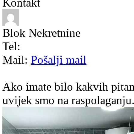
Kontakt
Blok Nekretnine
Tel:
Mail:
Pošalji mail
Ako imate bilo kakvih pitan
uvijek smo na raspolaganju