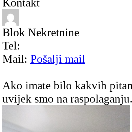
Kontakt
Blok Nekretnine
Tel:
Mail:
Pošalji mail
Ako imate bilo kakvih pitan
uvijek smo na raspolaganju