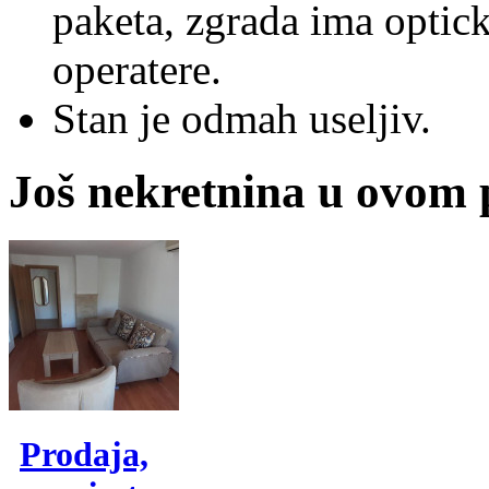
paketa, zgrada ima optick
operatere.
Stan je odmah useljiv.
Još nekretnina u ovom
Prodaja,