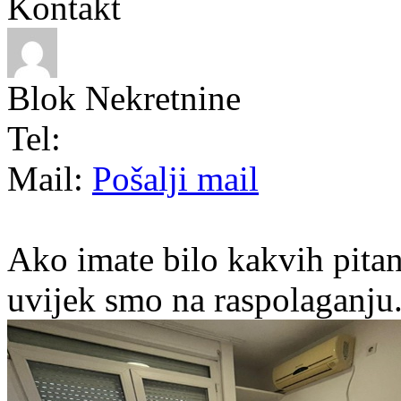
Kontakt
Blok Nekretnine
Tel:
Mail:
Pošalji mail
Ako imate bilo kakvih pitan
uvijek smo na raspolaganju