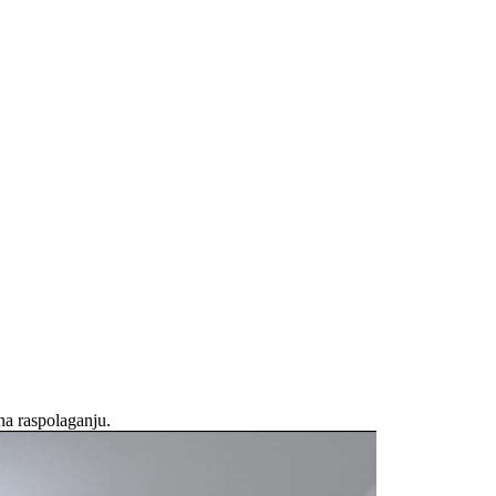
na raspolaganju.