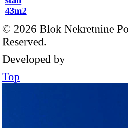
43m2
© 2026 Blok Nekretnine Pod
Reserved.
Developed by
Top