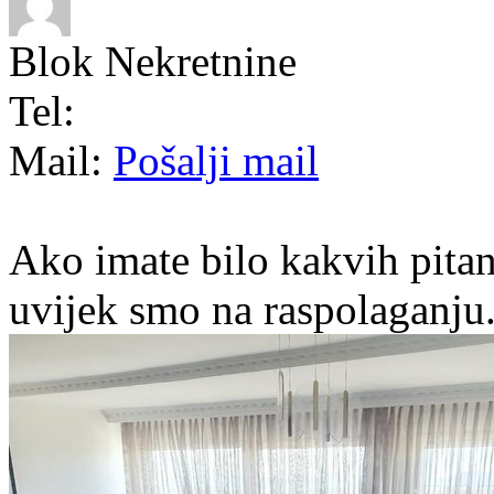
Blok Nekretnine
Tel:
Mail:
Pošalji mail
Ako imate bilo kakvih pitan
uvijek smo na raspolaganju