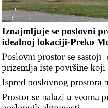
Iznajmljuje se poslovni p
idealnoj lokaciji-Preko M
Poslovni prostor se sastoji
prizemlja iste površine koji
Ispred poslovnog prostora n
Prostor se nalazi u veoma pr
poslovnih aktivnosti.