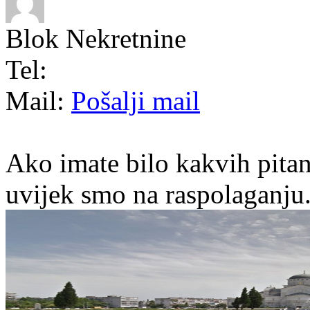
Blok Nekretnine
Tel:
Mail:
Pošalji mail
Ako imate bilo kakvih pitan
uvijek smo na raspolaganju