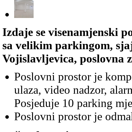
Izdaje se visenamjenski p
sa velikim parkingom, sjaj
Vojislavljevica, poslovna 
Poslovni prostor je komp
ulaza, video nadzor, alarm
Posjeduje 10 parking mje
Poslovni prostor je odma