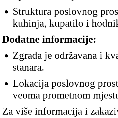
Struktura poslovnog prost
kuhinja, kupatilo i hodni
Dodatne informacije:
Zgrada je održavana i kva
stanara.
Lokacija poslovnog prosto
veoma prometnom mjest
Za više informacija i zakazi