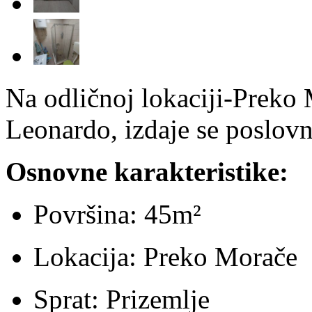
Na odličnoj lokaciji-Preko 
Leonardo, izdaje se poslovn
Osnovne karakteristike:
Površina: 45m²
Lokacija: Preko Morače
Sprat: Prizemlje