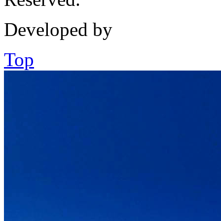
Developed by
Top