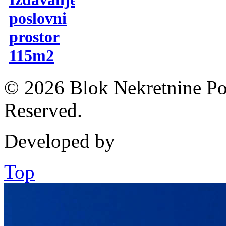
poslovni
prostor
115m2
© 2026 Blok Nekretnine Pod
Reserved.
Developed by
Top