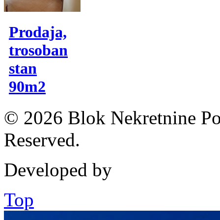
Prodaja,
trosoban
stan
90m2
© 2026 Blok Nekretnine Pod
Reserved.
Developed by
Top