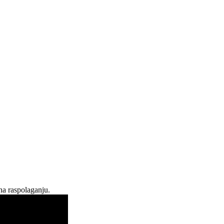
na raspolaganju.