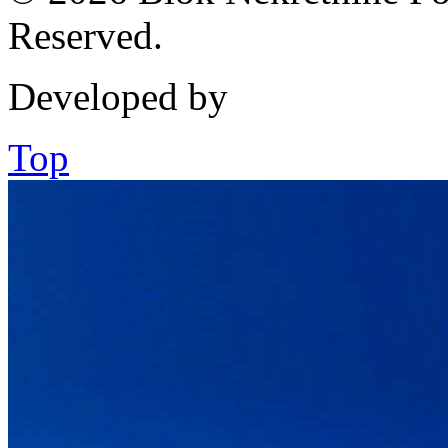
Reserved.
Developed by
Top