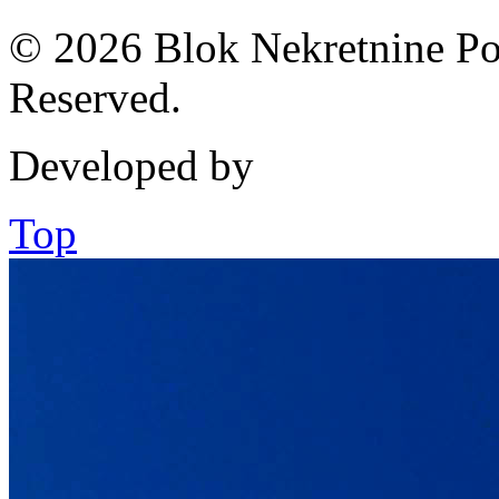
© 2026 Blok Nekretnine Pod
Reserved.
Developed by
Top