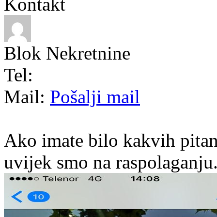
Kontakt
Blok Nekretnine
Tel:
Mail:
Pošalji mail
Ako imate bilo kakvih pitan
uvijek smo na raspolaganju