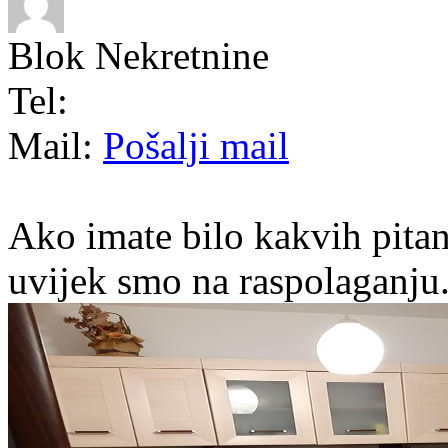
Blok Nekretnine
Tel:
Mail:
Pošalji mail
Ako imate bilo kakvih pitan
uvijek smo na raspolaganju