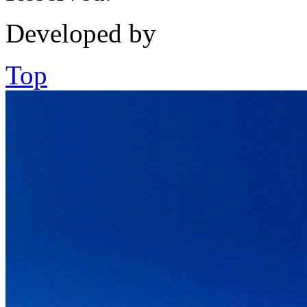
Developed by
Top