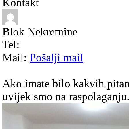
Kontakt
Blok Nekretnine
Tel:
Mail:
Pošalji mail
Ako imate bilo kakvih pitan
uvijek smo na raspolaganju