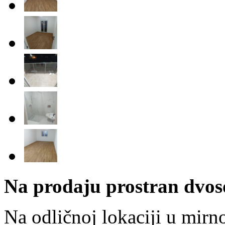
Na prodaju prostran dvos
Na odličnoj lokaciji u mirn