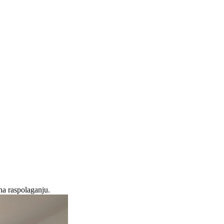
na raspolaganju.