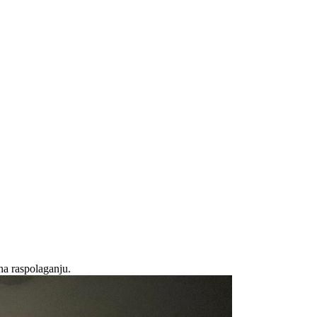
na raspolaganju.