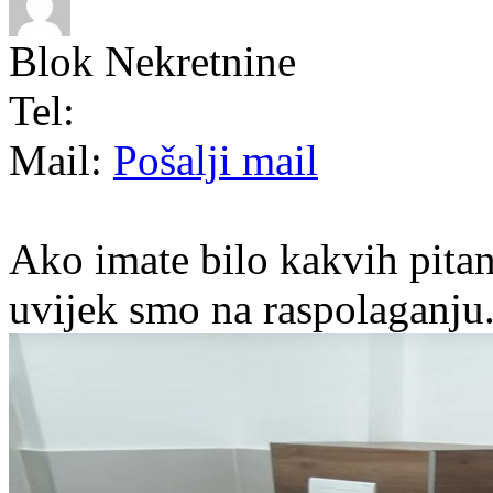
Blok Nekretnine
Tel:
Mail:
Pošalji mail
Ako imate bilo kakvih pitan
uvijek smo na raspolaganju