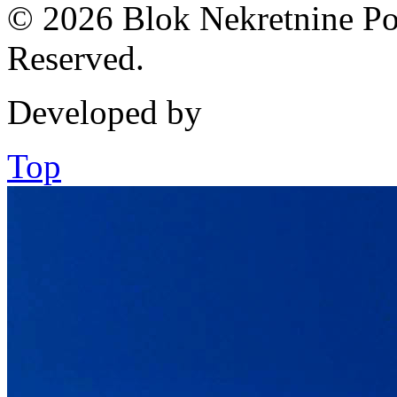
© 2026 Blok Nekretnine Pod
Reserved.
Developed by
Top