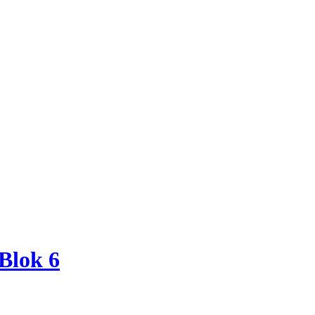
Blok 6