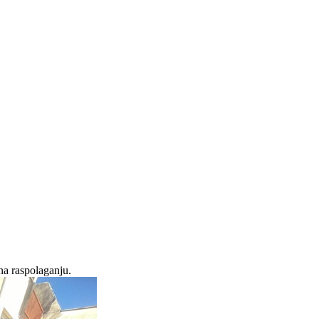
na raspolaganju.