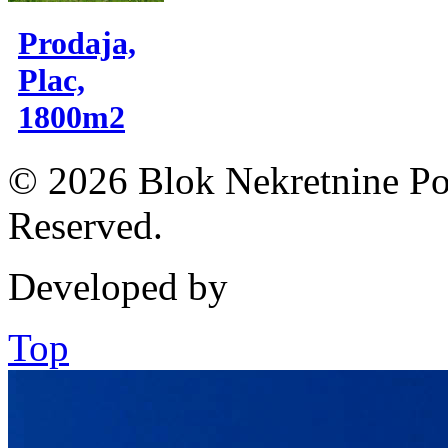
Prodaja,
Plac,
1800m2
© 2026 Blok Nekretnine Pod
Reserved.
Developed by
Top