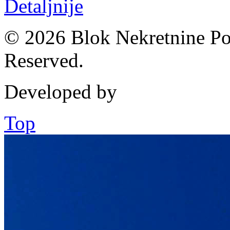
Detaljnije
© 2026 Blok Nekretnine Pod
Reserved.
Developed by
Top