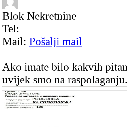
Blok Nekretnine
Tel:
Mail:
Pošalji mail
Ako imate bilo kakvih pitan
uvijek smo na raspolaganju