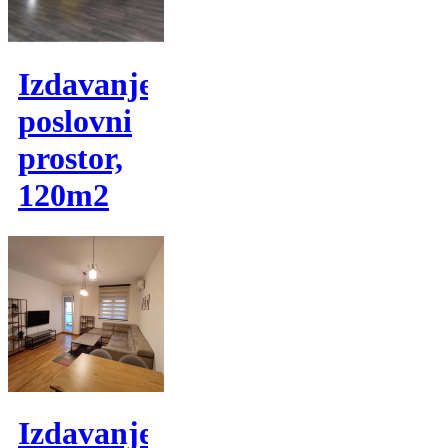
Izdavanje,
poslovni
prostor,
120m2
Izdavanje,