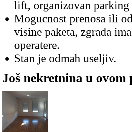
lift, organizovan parking
Mogucnost prenosa ili od
visine paketa, zgrada ima
operatere.
Stan je odmah useljiv.
Još nekretnina u ovom